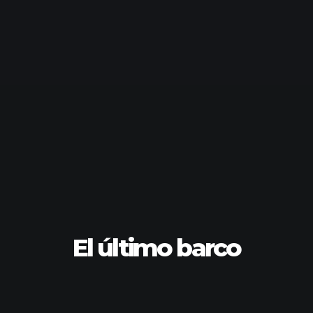
El último barco