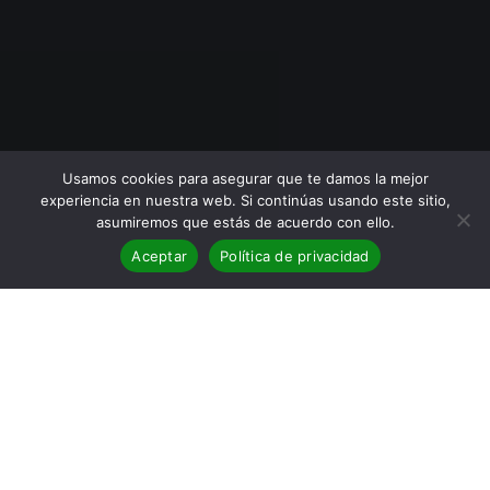
Usamos cookies para asegurar que te damos la mejor
experiencia en nuestra web. Si continúas usando este sitio,
asumiremos que estás de acuerdo con ello.
Aceptar
Política de privacidad
BLOG
,
Reseñas
24