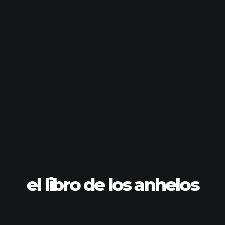
el libro de los anhelos