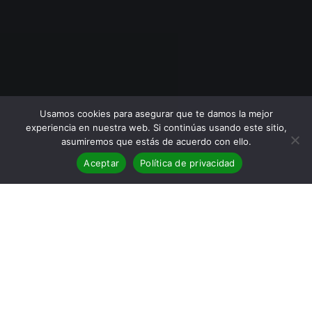
Usamos cookies para asegurar que te damos la mejor
experiencia en nuestra web. Si continúas usando este sitio,
asumiremos que estás de acuerdo con ello.
Aceptar
Política de privacidad
BLOG
,
Reseñas
11