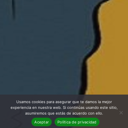
Usamos cookies para asegurar que te damos la mejor
experiencia en nuestra web. Si continúas usando este sitio,
asumiremos que estás de acuerdo con ello.
Aceptar
Política de privacidad