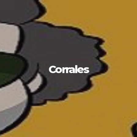
Corrales