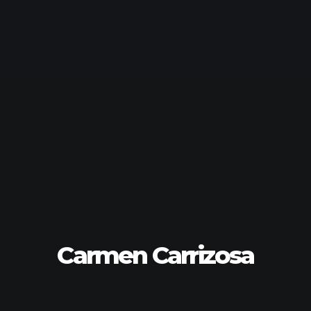
Carmen Carrizosa