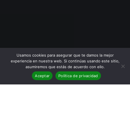
Usamos cookies para asegurar que te damos la mejor
experiencia en nuestra web. Si continúas usando este sitio,
asumiremos que estás de acuerdo con ello.
Aceptar
Política de privacidad
BLOG
,
Reseñas