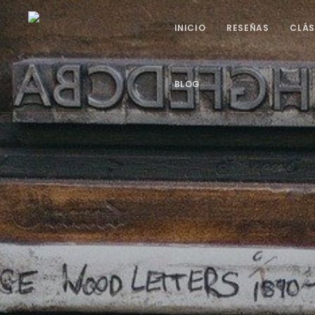
INICIO
RESEÑAS
CLÁS
BLOG