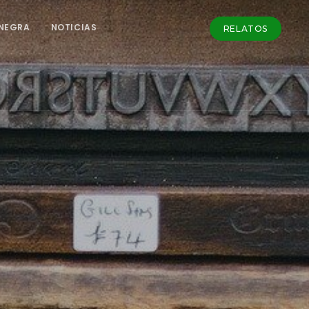
NEGRA
NOTICIAS
RELATOS