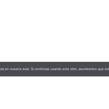
ia en nuestra web. Si continúas usando este sitio, asumiremos que est