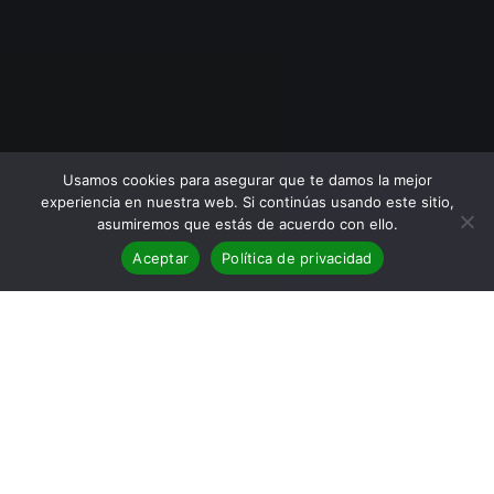
Usamos cookies para asegurar que te damos la mejor
experiencia en nuestra web. Si continúas usando este sitio,
asumiremos que estás de acuerdo con ello.
Aceptar
Política de privacidad
BLOG
,
Entrevistas
28