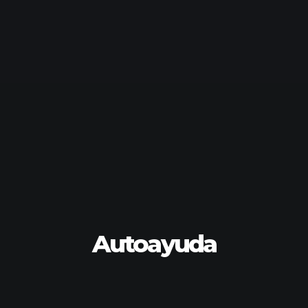
Autoayuda