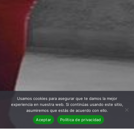
Usamos cookies para asegurar que te damos la mejor
experiencia en nuestra web. Si continúas usando este sitio,
asumiremos que estás de acuerdo con ello.
Aceptar
Política de privacidad