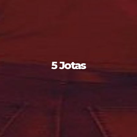
5 Jotas