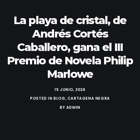
La playa de cristal, de
Andrés Cortés
Caballero, gana el III
Premio de Novela Philip
Marlowe
15 JUNIO, 2026
POSTED IN
BLOG
,
CARTAGENA NEGRA
BY
ADMIN