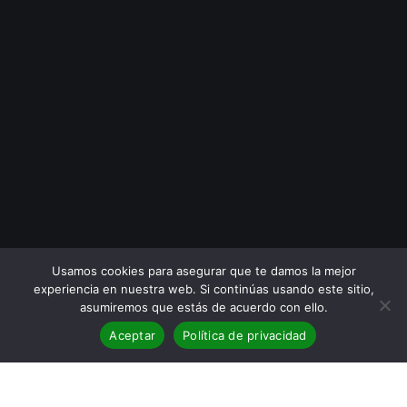
Usamos cookies para asegurar que te damos la mejor
experiencia en nuestra web. Si continúas usando este sitio,
asumiremos que estás de acuerdo con ello.
Aceptar
Política de privacidad