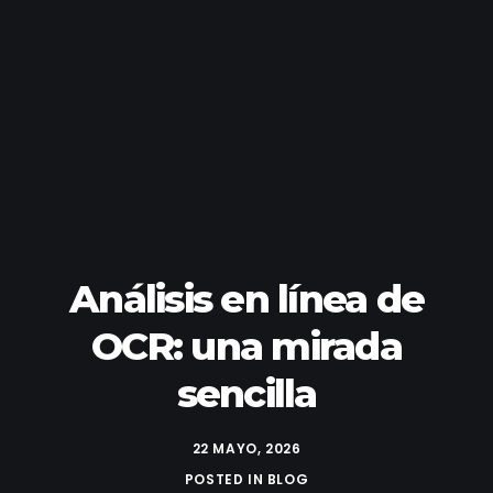
Análisis en línea de
OCR: una mirada
sencilla
22 MAYO, 2026
POSTED IN
BLOG