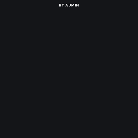
BY
ADMIN