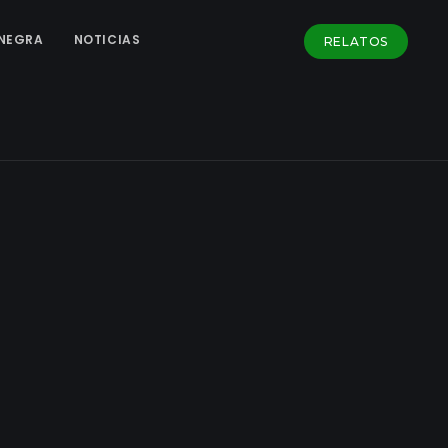
NEGRA
NOTICIAS
RELATOS