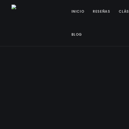
INICIO
RESEÑAS
CLÁS
BLOG