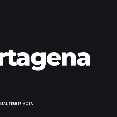
rtagena
ÓBAL TERRER MOTA