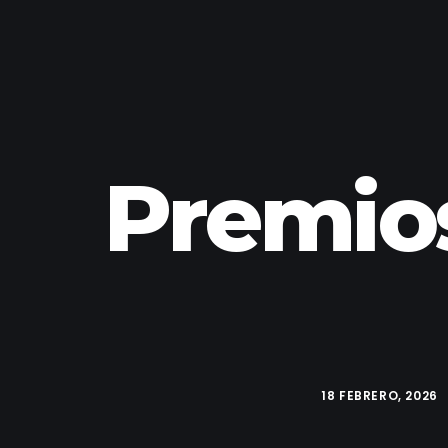
Premio
18 FEBRERO, 2026