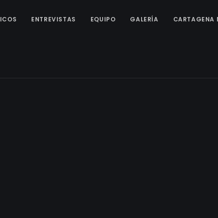
ICOS
ENTREVISTAS
EQUIPO
GALERÍA
CARTAGENA 