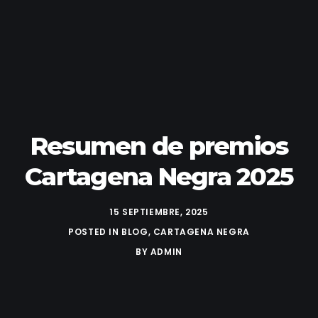
Resumen de premios
Cartagena Negra 2025
15 SEPTIEMBRE, 2025
POSTED IN
BLOG
,
CARTAGENA NEGRA
BY
ADMIN