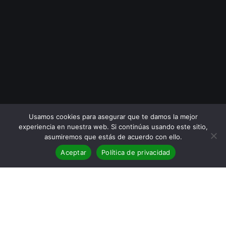
Usamos cookies para asegurar que te damos la mejor
experiencia en nuestra web. Si continúas usando este sitio,
asumiremos que estás de acuerdo con ello.
Aceptar
Política de privacidad