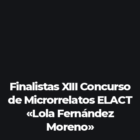
Finalistas XIII Concurso
de Microrrelatos ELACT
«Lola Fernández
Moreno»