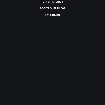
17 ABRIL, 2025
POSTED IN
BLOG
BY
ADMIN