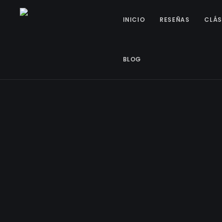
INICIO
RESEÑAS
CLÁS
BLOG