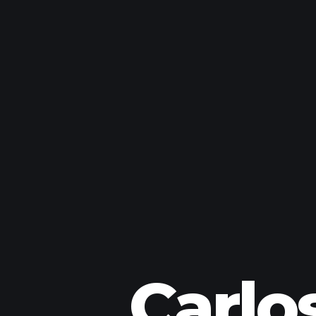
Carlo