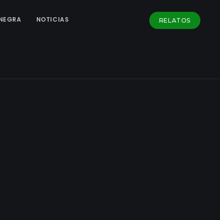
NEGRA
NOTICIAS
RELATOS