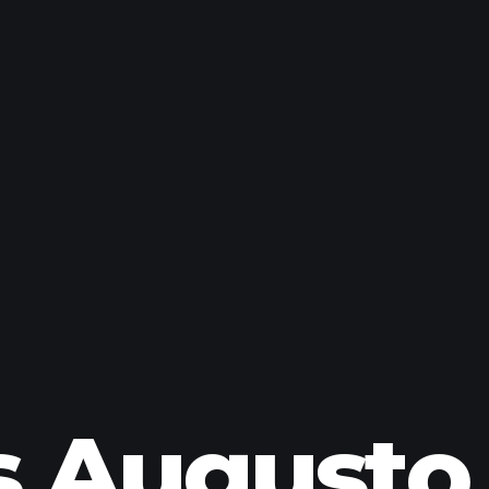
s Augusto