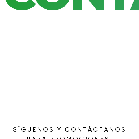
SÍGUENOS Y CONTÁCTANOS
PARA PROMOCIONES,