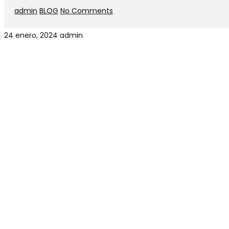
admin
BLOG
No Comments
24 enero, 2024
admin