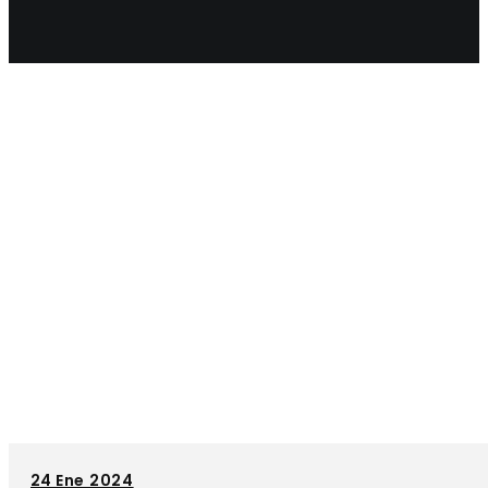
24
Ene 2024