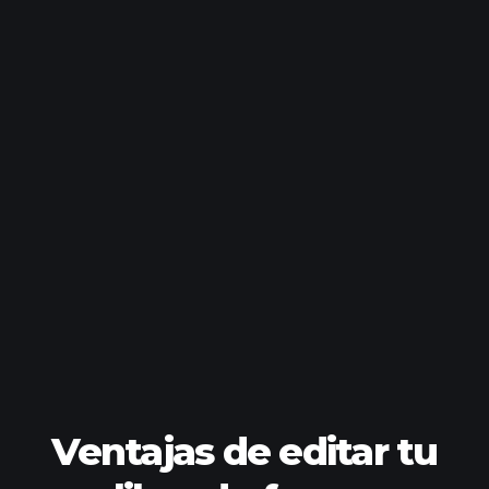
Ventajas de editar tu