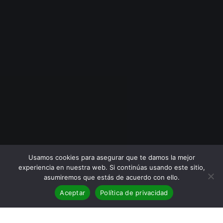
Usamos cookies para asegurar que te damos la mejor
experiencia en nuestra web. Si continúas usando este sitio,
asumiremos que estás de acuerdo con ello.
Aceptar
Política de privacidad