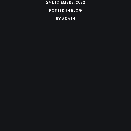
24 DICIEMBRE, 2022
POSTED IN
BLOG
BY
ADMIN