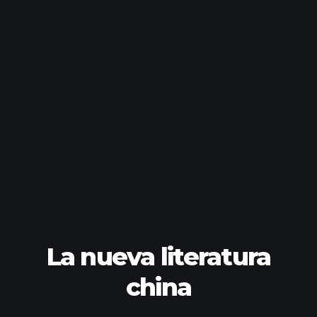
La nueva literatura
china