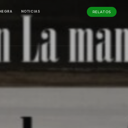
NEGRA
NOTICIAS
RELATOS