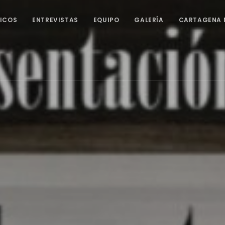
ICOS
ENTREVISTAS
EQUIPO
GALERÍA
CARTAGENA 