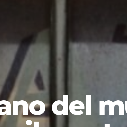
ano del m