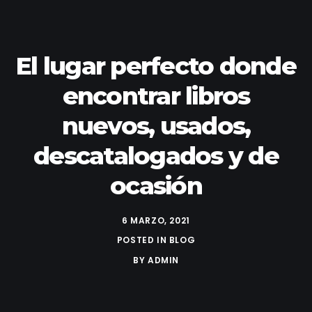
El lugar perfecto donde
encontrar libros
nuevos, usados,
descatalogados y de
ocasión
6 MARZO, 2021
POSTED IN
BLOG
BY
ADMIN