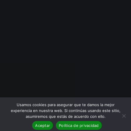
Usamos cookies para asegurar que te damos la mejor
experiencia en nuestra web. Si continúas usando este sitio,
asumiremos que estás de acuerdo con ello.
Aceptar
Política de privacidad