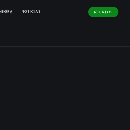
NEGRA
NOTICIAS
RELATOS