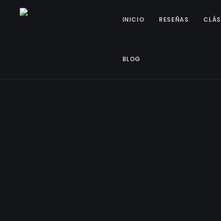
INICIO
RESEÑAS
CLÁS
BLOG