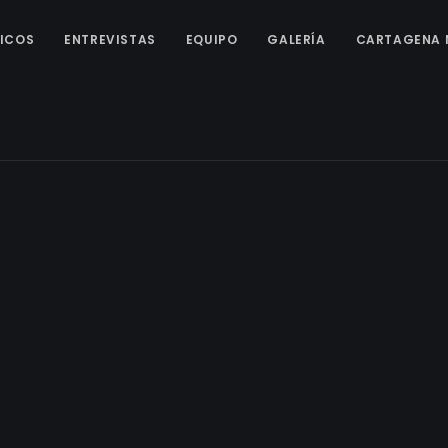
ICOS
ENTREVISTAS
EQUIPO
GALERÍA
CARTAGENA 