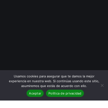
Usamos cookies para asegurar que te damos la mejor
experiencia en nuestra web. Si continúas usando este sitio,
asumiremos que estás de acuerdo con ello.
Aceptar
Política de privacidad