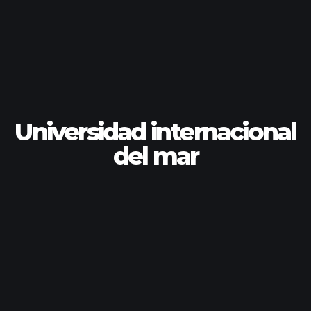
Universidad internacional
del mar