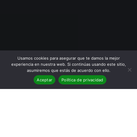
Usamos cookies para asegurar que te damos la mejor
experiencia en nuestra web. Si continúas usando este sitio,
asumiremos que estás de acuerdo con ello.
Aceptar
Política de privacidad
BLOG