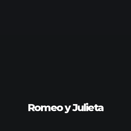
Romeo y Julieta