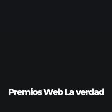
Premios Web La verdad