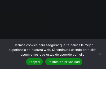
Usamos cookies para asegurar que te damos la mejor
experiencia en nuestra web. Si continúas usando este sitio,
asumiremos que estás de acuerdo con ello.
Aceptar
Política de privacidad
BLOG
,
Eventos