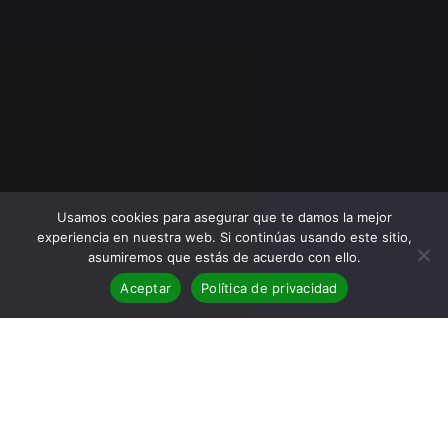
Usamos cookies para asegurar que te damos la mejor
experiencia en nuestra web. Si continúas usando este sitio,
asumiremos que estás de acuerdo con ello.
Aceptar
Política de privacidad
BLOG
,
Eventos