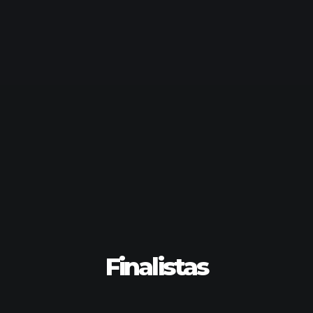
Finalistas