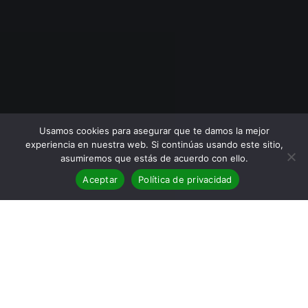
Usamos cookies para asegurar que te damos la mejor
experiencia en nuestra web. Si continúas usando este sitio,
asumiremos que estás de acuerdo con ello.
Aceptar
Política de privacidad
BLOG
,
Eventos