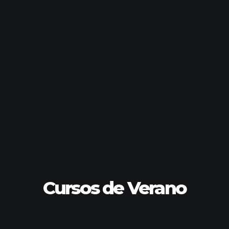
Cursos de Verano