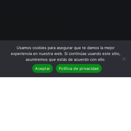
Usamos cookies para asegurar que te damos la mejor
experiencia en nuestra web. Si continúas usando este sitio,
asumiremos que estás de acuerdo con ello.
Aceptar
Política de privacidad
BLOG
,
Entrevistas
09