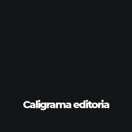
Caligrama editoria