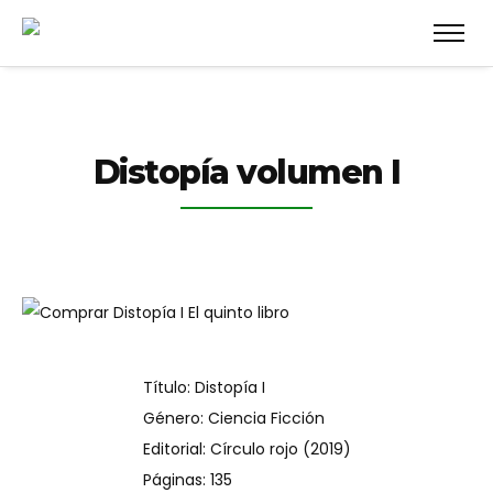
Distopía volumen I
Título: Distopía I
Género: Ciencia Ficción
Editorial: Círculo rojo (2019)
Páginas: 135