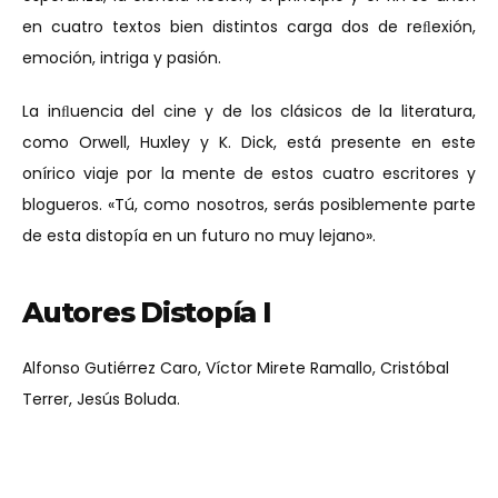
en cuatro textos bien distintos carga dos de reﬂexión,
emoción, intriga y pasión.
La inﬂuencia del cine y de los clásicos de la literatura,
como Orwell, Huxley y K. Dick, está presente en este
onírico viaje por la mente de estos cuatro escritores y
blogueros. «Tú, como nosotros, serás posiblemente parte
de esta distopía en un futuro no muy lejano».
Autores Distopía I
Alfonso Gutiérrez Caro, Víctor Mirete Ramallo, Cristóbal
Terrer, Jesús Boluda.