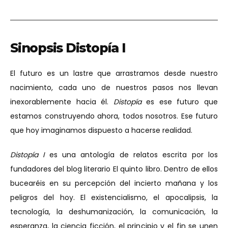
Sinopsis Distopía I
El futuro es un lastre que arrastramos desde nuestro
nacimiento, cada uno de nuestros pasos nos llevan
inexorablemente hacia él.
Distopía
es ese futuro que
estamos construyendo ahora, todos nosotros. Ese futuro
que hoy imaginamos dispuesto a hacerse realidad.
Distopía I
es una antología de relatos escrita por los
fundadores del blog literario El quinto libro. Dentro de ellos
bucearéis en su percepción del incierto mañana y los
peligros del hoy. El existencialismo, el apocalipsis, la
tecnología, la deshumanización, la comunicación, la
esperanza, la ciencia ficción, el principio y el fin se unen