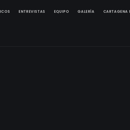
ICOS
ENTREVISTAS
EQUIPO
GALERÍA
CARTAGENA 