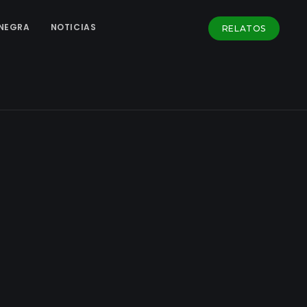
NEGRA
NOTICIAS
RELATOS