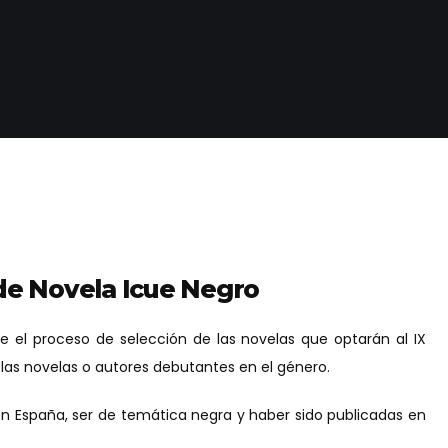
de Novela Icue Negro
e el proceso de selección de las novelas que optarán al IX
 las novelas o autores debutantes en el género.
 en España, ser de temática negra y haber sido publicadas en