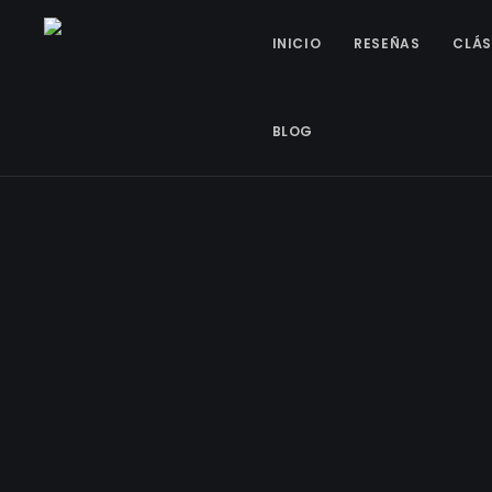
INICIO
RESEÑAS
CLÁS
BLOG