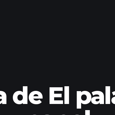
 de El pal