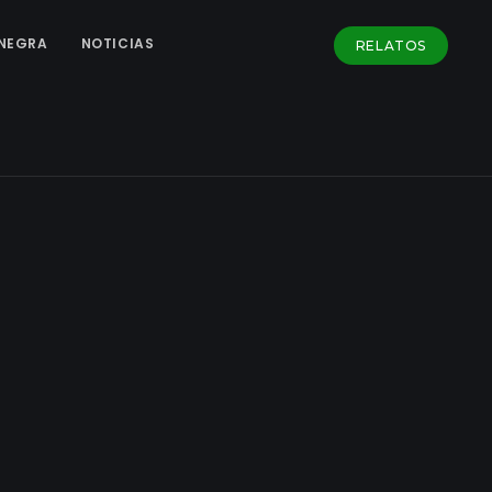
NEGRA
NOTICIAS
RELATOS