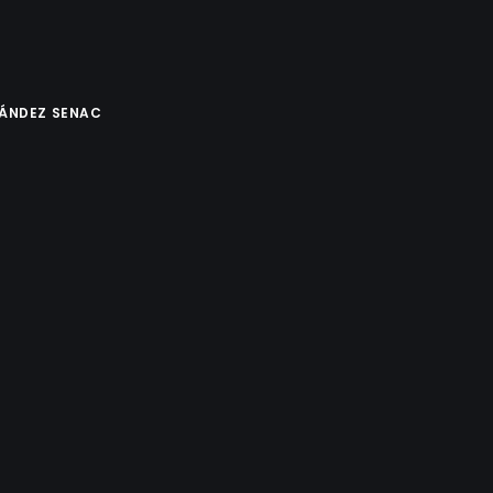
NÁNDEZ SENAC