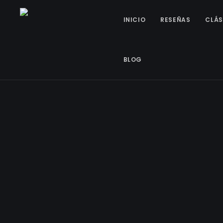
INICIO
RESEÑAS
CLÁS
BLOG