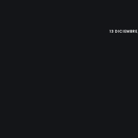
13 DICIEMBRE,