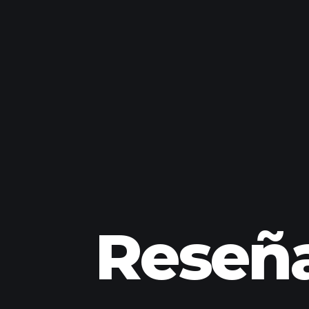
Reseña