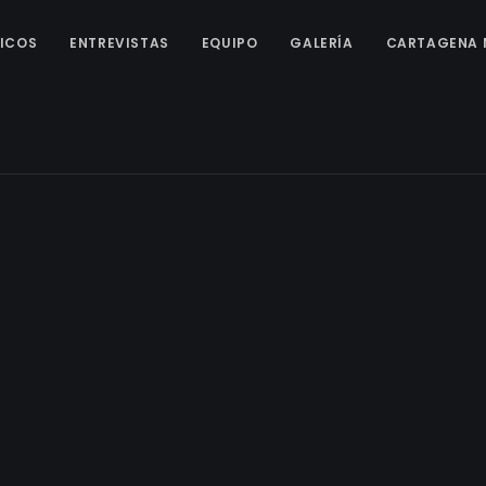
ICOS
ENTREVISTAS
EQUIPO
GALERÍA
CARTAGENA 