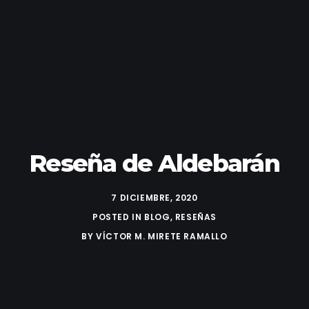
Reseña de Aldebarán
7 DICIEMBRE, 2020
POSTED IN
BLOG
,
RESEÑAS
BY
VÍCTOR M. MIRETE RAMALLO