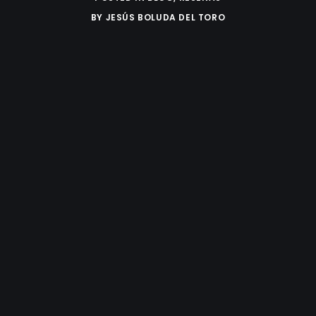
BY
JESÚS BOLUDA DEL TORO