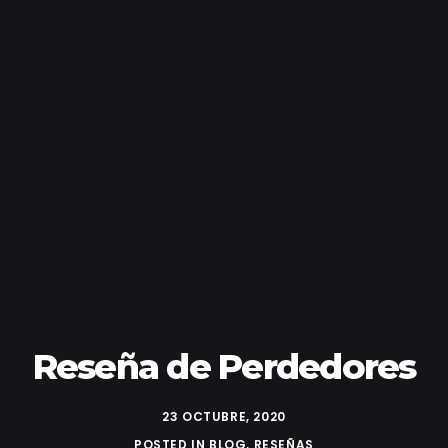
Reseña de Perdedores
23 OCTUBRE, 2020
POSTED IN
BLOG
,
RESEÑAS