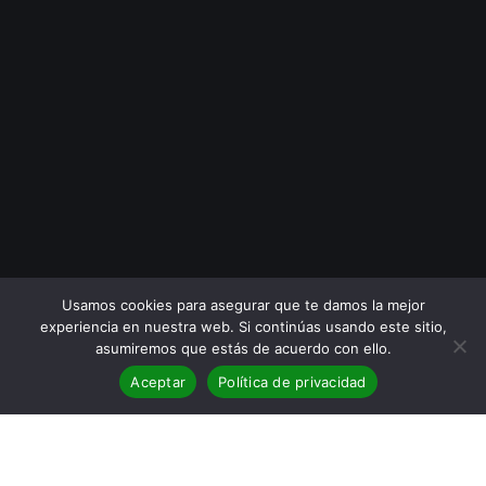
Usamos cookies para asegurar que te damos la mejor
experiencia en nuestra web. Si continúas usando este sitio,
asumiremos que estás de acuerdo con ello.
Aceptar
Política de privacidad