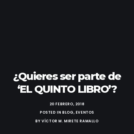
¿Quieres ser parte de
‘EL QUINTO LIBRO’?
20 FEBRERO, 2018
POSTED IN
BLOG
,
EVENTOS
BY
VÍCTOR M. MIRETE RAMALLO