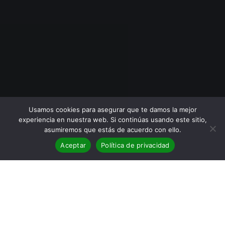
Usamos cookies para asegurar que te damos la mejor
experiencia en nuestra web. Si continúas usando este sitio,
asumiremos que estás de acuerdo con ello.
Aceptar
Política de privacidad
BLOG
,
Reseñas