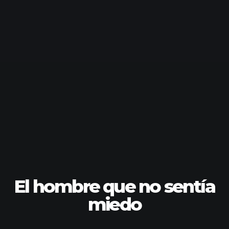
El hombre que no sentía
miedo