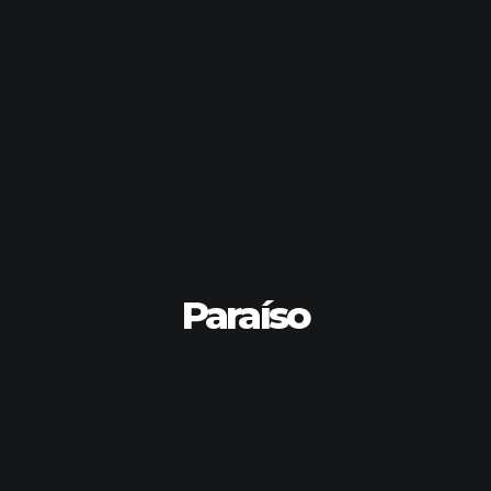
Paraíso