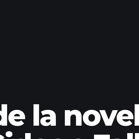
e la novel