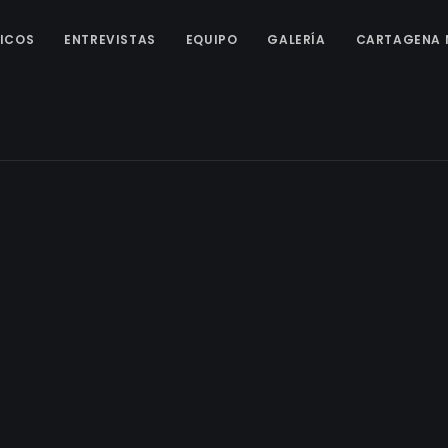
ICOS
ENTREVISTAS
EQUIPO
GALERÍA
CARTAGENA 