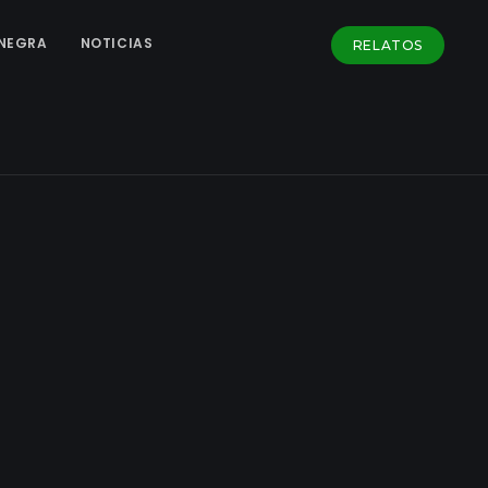
NEGRA
NOTICIAS
RELATOS