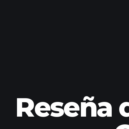
Reseña d