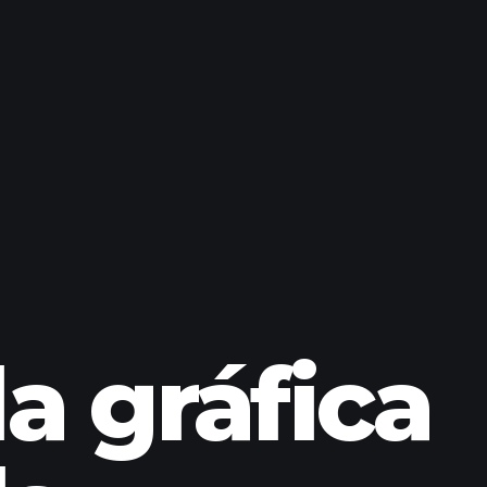
a gráfica