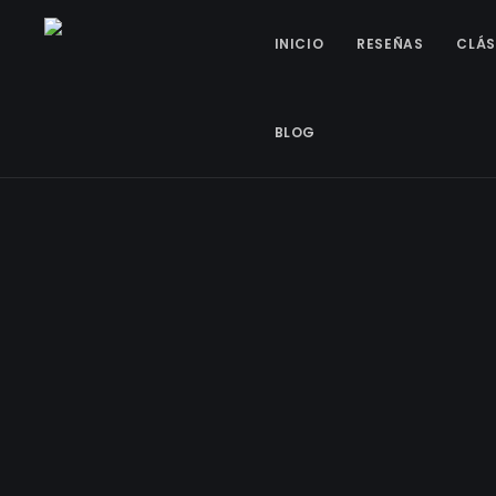
INICIO
RESEÑAS
CLÁS
BLOG