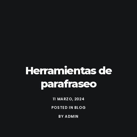
Herramientas de
parafraseo
11 MARZO, 2024
POSTED IN
BLOG
BY
ADMIN