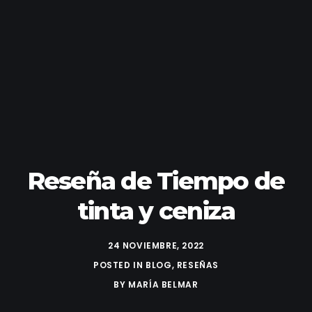
Reseña de Tiempo de
tinta y ceniza
24 NOVIEMBRE, 2022
POSTED IN
BLOG
,
RESEÑAS
BY
MARÍA BELMAR