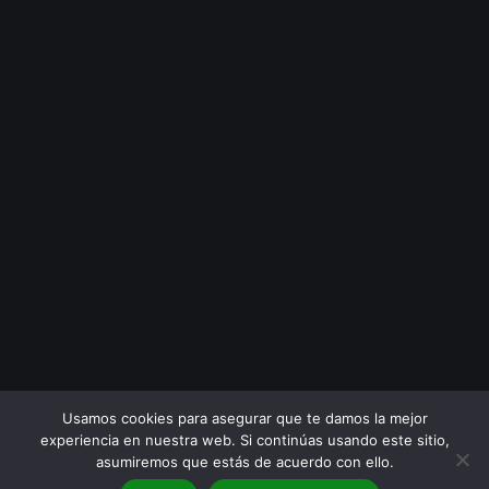
Usamos cookies para asegurar que te damos la mejor
experiencia en nuestra web. Si continúas usando este sitio,
asumiremos que estás de acuerdo con ello.