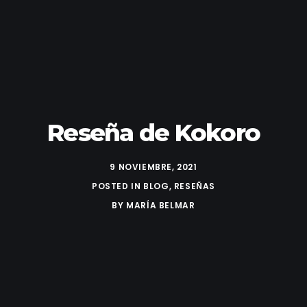
Reseña de Kokoro
9 NOVIEMBRE, 2021
POSTED IN
BLOG
,
RESEÑAS
BY
MARÍA BELMAR