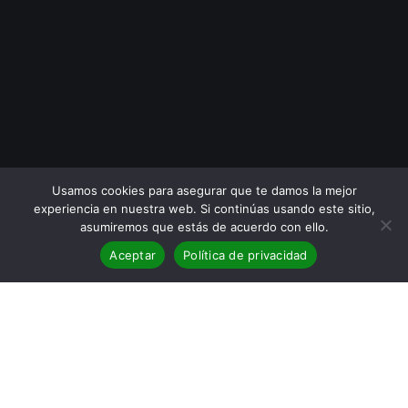
Usamos cookies para asegurar que te damos la mejor
experiencia en nuestra web. Si continúas usando este sitio,
asumiremos que estás de acuerdo con ello.
Aceptar
Política de privacidad
Reseña de la novela
El mesías de