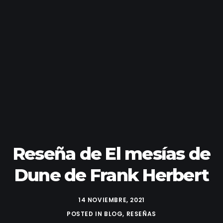
Reseña de El mesías de
Dune de Frank Herbert
14 NOVIEMBRE, 2021
POSTED IN
BLOG
,
RESEÑAS