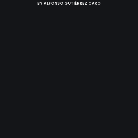
BY
ALFONSO GUTIÉRREZ CARO