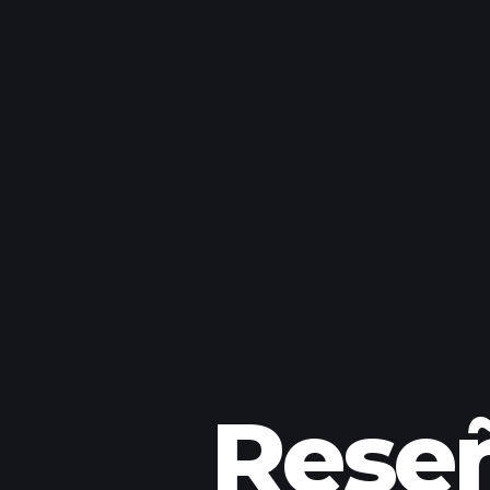
Reseñ