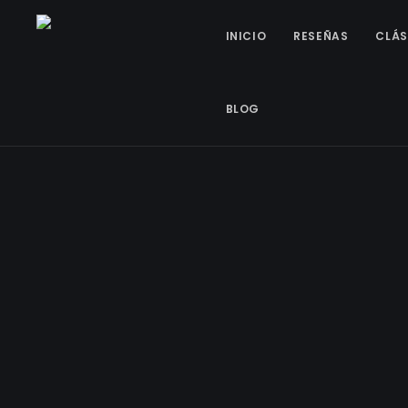
INICIO
RESEÑAS
CLÁS
BLOG