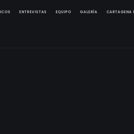
ICOS
ENTREVISTAS
EQUIPO
GALERÍA
CARTAGENA 