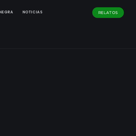
NEGRA
NOTICIAS
RELATOS