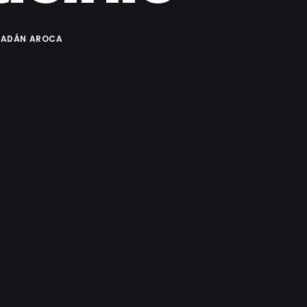
BADÁN AROCA