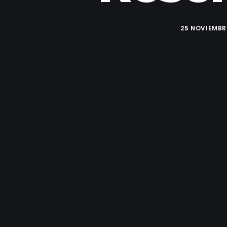
25 NOVIEMBRE