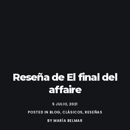
Reseña de El final del
affaire
5 JULIO, 2021
POSTED IN
BLOG
,
CLÁSICOS
,
RESEÑAS
BY
MARÍA BELMAR