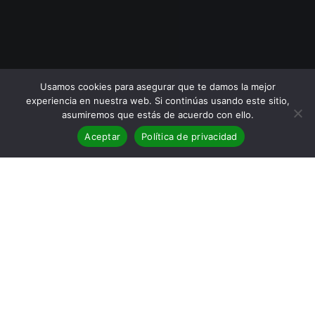
Usamos cookies para asegurar que te damos la mejor
experiencia en nuestra web. Si continúas usando este sitio,
asumiremos que estás de acuerdo con ello.
Aceptar
Política de privacidad