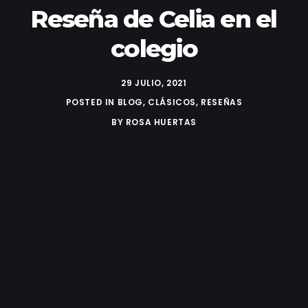
Reseña de Celia en el
colegio
29 JULIO, 2021
POSTED IN
BLOG
,
CLÁSICOS
,
RESEÑAS
BY
ROSA HUERTAS