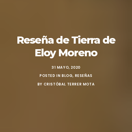
Reseña de Tierra de
Eloy Moreno
31 MAYO, 2020
POSTED IN
BLOG
,
RESEÑAS
BY
CRISTÓBAL TERRER MOTA