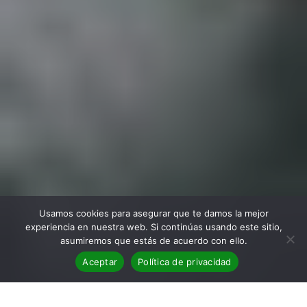
Usamos cookies para asegurar que te damos la mejor
experiencia en nuestra web. Si continúas usando este sitio,
asumiremos que estás de acuerdo con ello.
Aceptar
Política de privacidad