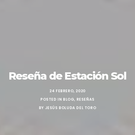
Reseña de Estación Sol
24 FEBRERO, 2020
POSTED IN
BLOG
,
RESEÑAS
BY
JESÚS BOLUDA DEL TORO