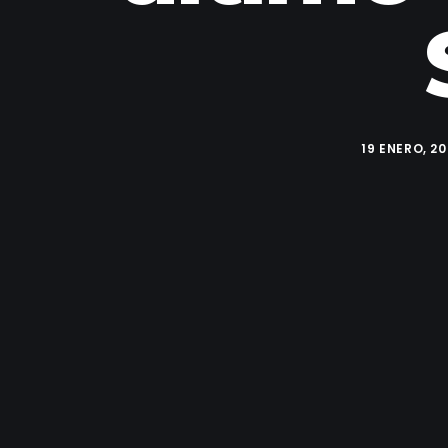
19 ENERO, 2