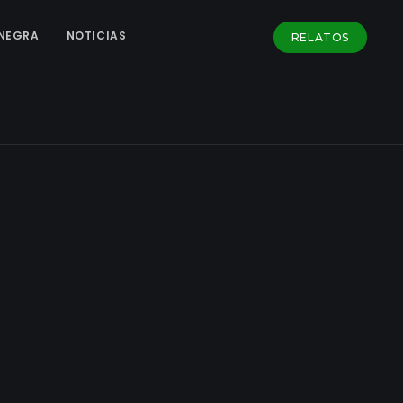
NEGRA
NOTICIAS
RELATOS