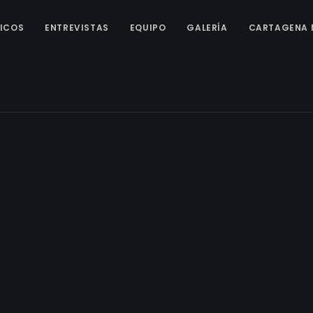
ICOS
ENTREVISTAS
EQUIPO
GALERÍA
CARTAGENA 