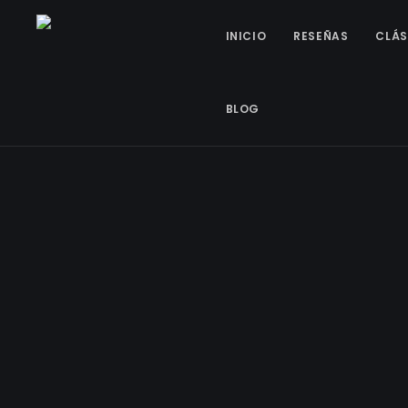
INICIO
RESEÑAS
CLÁS
BLOG