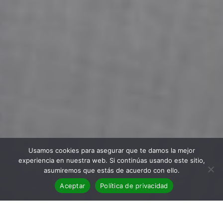
Usamos cookies para asegurar que te damos la mejor
experiencia en nuestra web. Si continúas usando este sitio,
asumiremos que estás de acuerdo con ello.
Aceptar
Política de privacidad