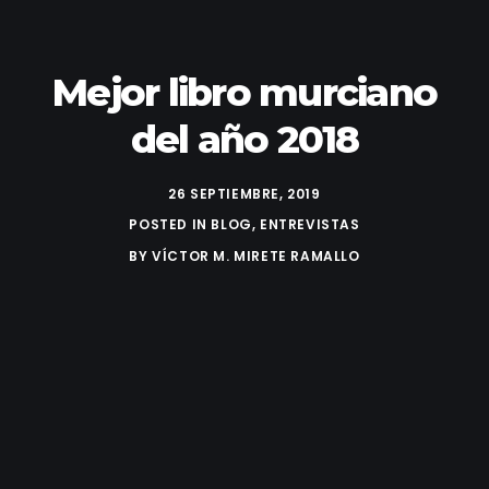
Mejor libro murciano
del año 2018
26 SEPTIEMBRE, 2019
POSTED IN
BLOG
,
ENTREVISTAS
BY
VÍCTOR M. MIRETE RAMALLO