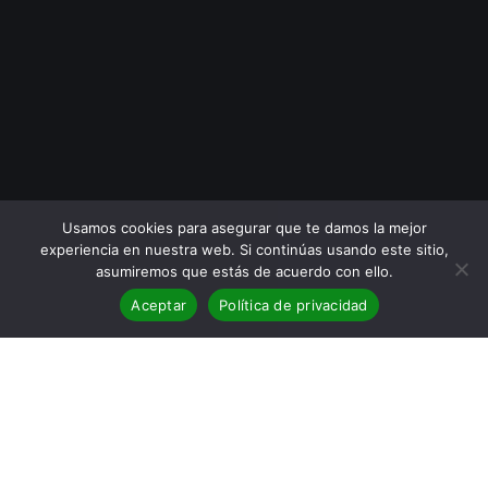
Usamos cookies para asegurar que te damos la mejor
experiencia en nuestra web. Si continúas usando este sitio,
asumiremos que estás de acuerdo con ello.
Aceptar
Política de privacidad