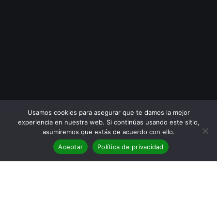
Usamos cookies para asegurar que te damos la mejor
experiencia en nuestra web. Si continúas usando este sitio,
asumiremos que estás de acuerdo con ello.
Aceptar
Política de privacidad