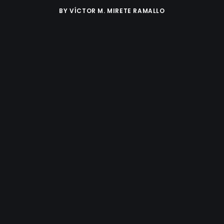
BY
VÍCTOR M. MIRETE RAMALLO