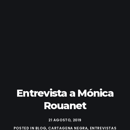
Entrevista a Mónica
Rouanet
21 AGOSTO, 2019
POSTED IN
BLOG
,
CARTAGENA NEGRA
,
ENTREVISTAS