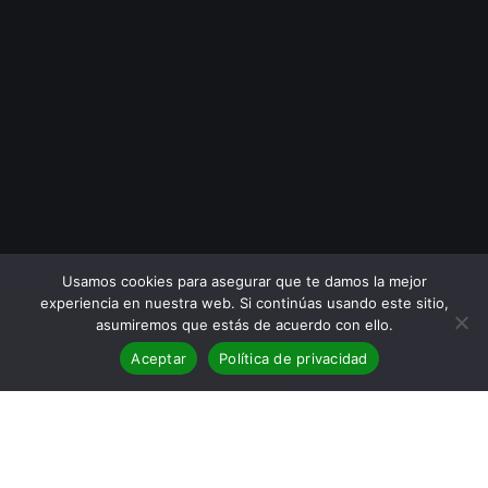
Usamos cookies para asegurar que te damos la mejor
experiencia en nuestra web. Si continúas usando este sitio,
asumiremos que estás de acuerdo con ello.
Aceptar
Política de privacidad