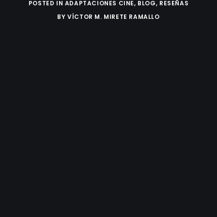
POSTED IN
ADAPTACIONES CINE
,
BLOG
,
RESEÑAS
BY
VÍCTOR M. MIRETE RAMALLO