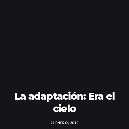
La adaptación: Era el
cielo
21 ENERO, 2019