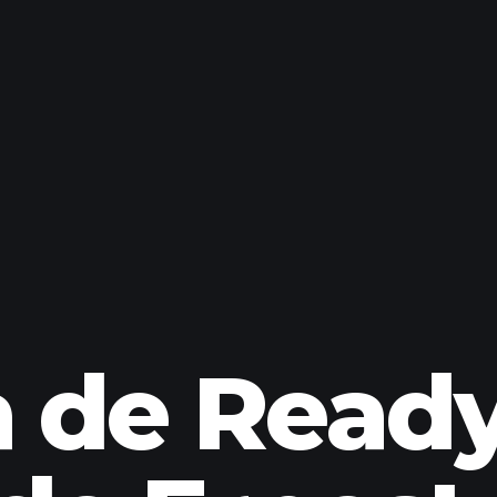
 de Ready