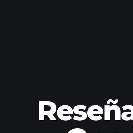
Reseña