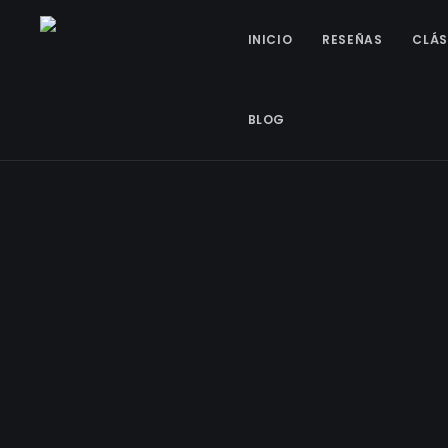
INICIO
RESEÑAS
CLÁS
BLOG