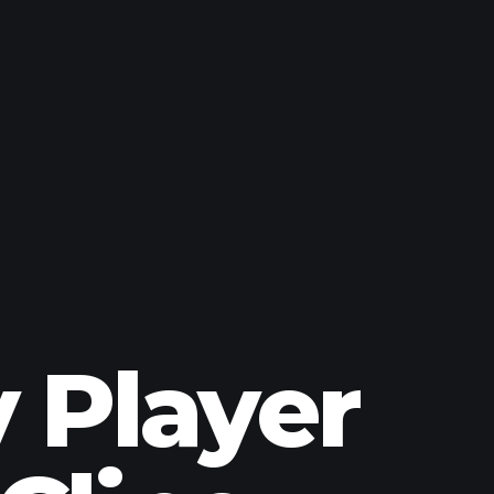
 Player