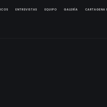
ICOS
ENTREVISTAS
EQUIPO
GALERÍA
CARTAGENA 