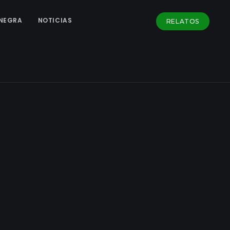
NEGRA
NOTICIAS
RELATOS